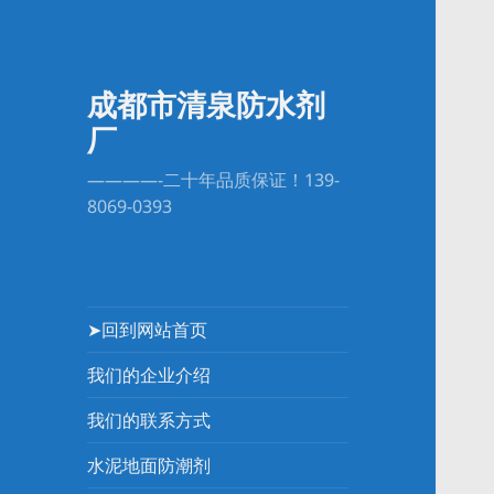
成都市清泉防水剂
厂
————-二十年品质保证！139-
8069-0393
➤回到网站首页
我们的企业介绍
我们的联系方式
水泥地面防潮剂