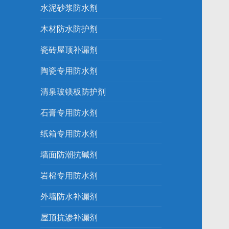
水泥砂浆防水剂
木材防水防护剂
瓷砖屋顶补漏剂
陶瓷专用防水剂
清泉玻镁板防护剂
石膏专用防水剂
纸箱专用防水剂
墙面防潮抗碱剂
岩棉专用防水剂
外墙防水补漏剂
屋顶抗渗补漏剂