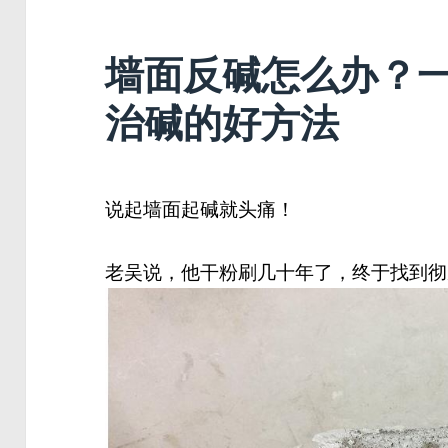
墙面反碱怎么办？
治碱的好方法
说起墙面起碱就头痛！
老吴说，他干粉刷几十年了，终于找到彻