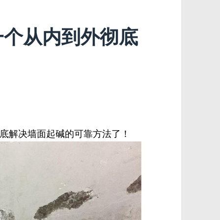
一个从内到外彻底
底解决墙面起碱的可靠方法了！