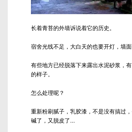
长着青苔的外墙诉说着它的历史。
宿舍光线不足，大白天的也要开灯，墙面
有些地方已经脱落下来露出水泥砂浆，有
的样子。
怎么处理呢？
重新粉刷腻子，乳胶漆，不是没有搞过，
碱了，又脱皮了…