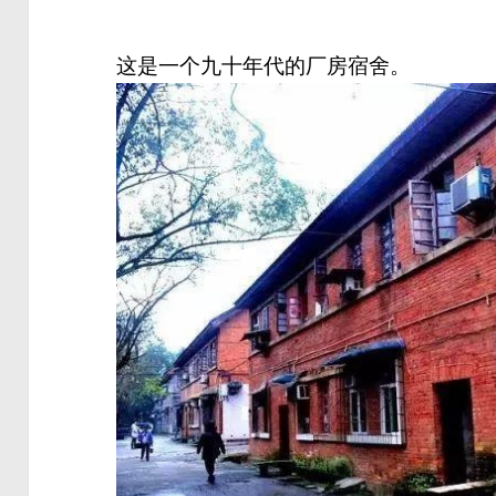
这是一个九十年代的厂房宿舍。