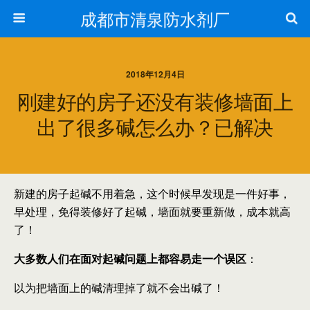
成都市清泉防水剂厂
2018年12月4日
刚建好的房子还没有装修墙面上
出了很多碱怎么办？已解决
新建的房子起碱不用着急，这个时候早发现是一件好事，
早处理，免得装修好了起碱，墙面就要重新做，成本就高
了！
大多数人们在面对起碱问题上都容易走一个误区
：
以为把墙面上的碱清理掉了就不会出碱了！