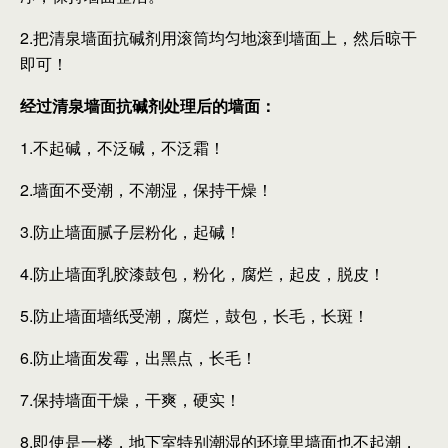
2.把清泉墙面抗碱剂用滚筒均匀地滚到墙面上，然后晾干
即可！
经过清泉墙面抗碱剂处理后的墙面：
1.不起碱，不泛碱，不泛霜！
2.墙面不受潮，不潮湿，保持干燥！
3.防止墙面腻子层粉化，起碱！
4.防止墙面乳胶漆鼓包，粉化，腐烂，起皮，脱皮！
5.防止墙面墙纸受潮，腐烂，鼓包，长毛，长斑！
6.防止墙面发霉，出黑点，长毛！
7.保持墙面干燥，干爽，硬实！
8.即使是一楼，地下室特别潮湿的环境里墙面也不起潮，