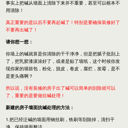
事实上把碱从墙面上清除下来并不重要，甚至可以根本不
用清除！
真正重要的是以后不要再起碱了！特别是要确保装修好了
不要再出碱了！
请你想一想：
你墙上的碱就算是你清除的干干净净，但是把腻子批刮上
了，把乳胶漆滚涂好了，或者是贴了墙纸，这个时候你发
现你家的墙鼓包，粉化，脱皮，卷皮，腐烂，发霉，是不
是更头痛啊？
所以说，没有装修的房子出了碱可以简单的刮除就可以
了，重要的是要做抗碱处理！
新建的房子墙面抗碱处理的方法：
1.把已经泛碱的墙面用钢丝刷，铁刷等刮除掉，清扫干
净，保持墙面整洁。