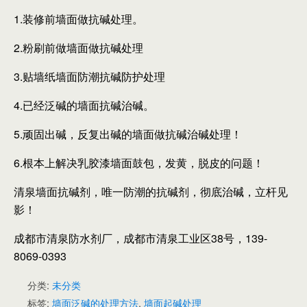
1.装修前墙面做抗碱处理。
2.粉刷前做墙面做抗碱处理
3.贴墙纸墙面防潮抗碱防护处理
4.已经泛碱的墙面抗碱治碱。
5.顽固出碱，反复出碱的墙面做抗碱治碱处理！
6.根本上解决乳胶漆墙面鼓包，发黄，脱皮的问题！
清泉墙面抗碱剂，唯一防潮的抗碱剂，彻底治碱，立杆见
影！
成都市清泉防水剂厂，成都市清泉工业区38号，139-
8069-0393
分类:
未分类
标签:
墙面泛碱的处理方法
,
墙面起碱处理