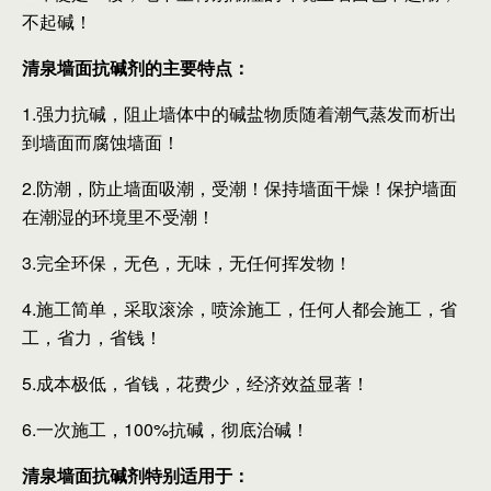
不起碱！
清泉墙面抗碱剂的主要特点：
1.强力抗碱，阻止墙体中的碱盐物质随着潮气蒸发而析出
到墙面而腐蚀墙面！
2.防潮，防止墙面吸潮，受潮！保持墙面干燥！保护墙面
在潮湿的环境里不受潮！
3.完全环保，无色，无味，无任何挥发物！
4.施工简单，采取滚涂，喷涂施工，任何人都会施工，省
工，省力，省钱！
5.成本极低，省钱，花费少，经济效益显著！
6.一次施工，100%抗碱，彻底治碱！
清泉墙面抗碱剂特别适用于：