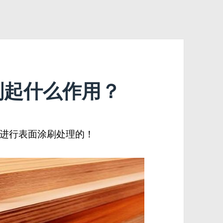
剂起什么作用？
进行表面涂刷处理的！