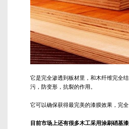
它是完全渗透到板材里，和木纤维完全结
污，防变形，抗裂的作用。
它可以确保获得最完美的漆膜效果，完全
目前市场上还有很多木工采用涂刷硝基漆