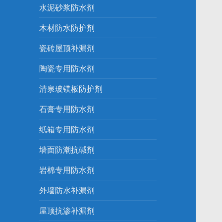
水泥砂浆防水剂
木材防水防护剂
瓷砖屋顶补漏剂
陶瓷专用防水剂
清泉玻镁板防护剂
石膏专用防水剂
纸箱专用防水剂
墙面防潮抗碱剂
岩棉专用防水剂
外墙防水补漏剂
屋顶抗渗补漏剂