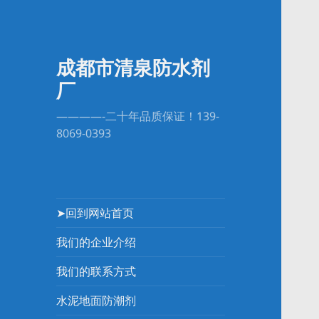
成都市清泉防水剂
厂
————-二十年品质保证！139-
8069-0393
➤回到网站首页
我们的企业介绍
我们的联系方式
水泥地面防潮剂