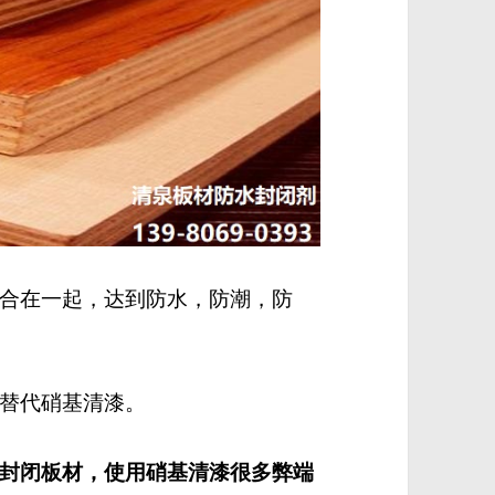
合在一起，达到防水，防潮，防
替代硝基清漆。
封闭板材，使用硝基清漆很多弊端